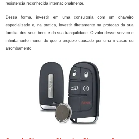
resistencia reconhecida internacionalmente.
Dessa forma, investir em uma consultoria com um chaveiro
especializado e, na pratica, investir diretamente na protecao da sua
familia, dos seus bens e da sua tranquilidade. O valor desse servico e
infinitamente menor do que o prejuizo causado por uma invasao ou
arrombamento.