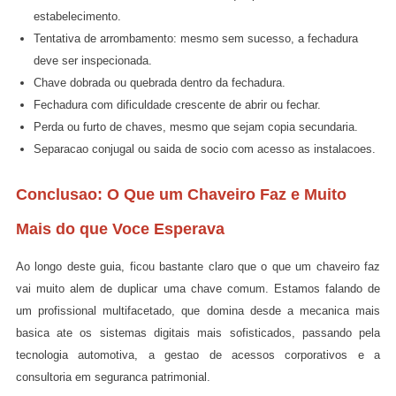
estabelecimento.
Tentativa de arrombamento: mesmo sem sucesso, a fechadura
deve ser inspecionada.
Chave dobrada ou quebrada dentro da fechadura.
Fechadura com dificuldade crescente de abrir ou fechar.
Perda ou furto de chaves, mesmo que sejam copia secundaria.
Separacao conjugal ou saida de socio com acesso as instalacoes.
Conclusao: O Que um Chaveiro Faz e Muito
Mais do que Voce Esperava
Ao longo deste guia, ficou bastante claro que o que um chaveiro faz
vai muito alem de duplicar uma chave comum. Estamos falando de
um profissional multifacetado, que domina desde a mecanica mais
basica ate os sistemas digitais mais sofisticados, passando pela
tecnologia automotiva, a gestao de acessos corporativos e a
consultoria em seguranca patrimonial.