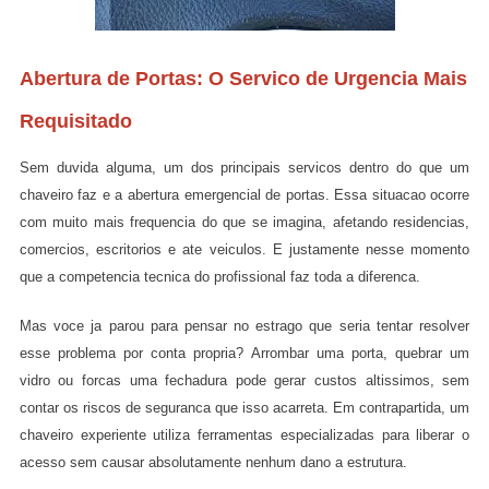
Abertura de Portas: O Servico de Urgencia Mais
Requisitado
Sem duvida alguma, um dos principais servicos dentro do que um
chaveiro faz e a abertura emergencial de portas. Essa situacao ocorre
com muito mais frequencia do que se imagina, afetando residencias,
comercios, escritorios e ate veiculos. E justamente nesse momento
que a competencia tecnica do profissional faz toda a diferenca.
Mas voce ja parou para pensar no estrago que seria tentar resolver
esse problema por conta propria? Arrombar uma porta, quebrar um
vidro ou forcas uma fechadura pode gerar custos altissimos, sem
contar os riscos de seguranca que isso acarreta. Em contrapartida, um
chaveiro experiente utiliza ferramentas especializadas para liberar o
acesso sem causar absolutamente nenhum dano a estrutura.