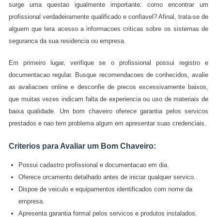
surge uma questao igualmente importante: como encontrar um
profissional verdadeiramente qualificado e confiavel? Afinal, trata-se de
alguem que tera acesso a informacoes criticas sobre os sistemas de
seguranca da sua residencia ou empresa.
Em primeiro lugar, verifique se o profissional possui registro e
documentacao regular. Busque recomendacoes de conhecidos, avalie
as avaliacoes online e desconfie de precos excessivamente baixos,
que muitas vezes indicam falta de experiencia ou uso de materiais de
baixa qualidade. Um bom chaveiro oferece garantia pelos servicos
prestados e nao tem problema algum em apresentar suas credenciais.
Criterios para Avaliar um Bom Chaveiro:
Possui cadastro profissional e documentacao em dia.
Oferece orcamento detalhado antes de iniciar qualquer servico.
Dispoe de veiculo e equipamentos identificados com nome da
empresa.
Apresenta garantia formal pelos servicos e produtos instalados.