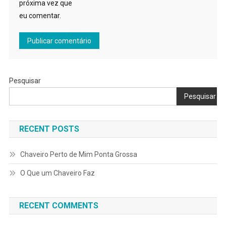
próxima vez que
eu comentar.
Pesquisar
Pesquisar
RECENT POSTS
Chaveiro Perto de Mim Ponta Grossa
O Que um Chaveiro Faz
RECENT COMMENTS