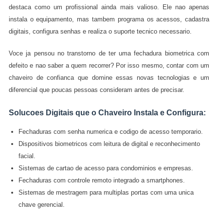
destaca como um profissional ainda mais valioso. Ele nao apenas
instala o equipamento, mas tambem programa os acessos, cadastra
digitais, configura senhas e realiza o suporte tecnico necessario.
Voce ja pensou no transtorno de ter uma fechadura biometrica com
defeito e nao saber a quem recorrer? Por isso mesmo, contar com um
chaveiro de confianca que domine essas novas tecnologias e um
diferencial que poucas pessoas consideram antes de precisar.
Solucoes Digitais que o Chaveiro Instala e Configura:
Fechaduras com senha numerica e codigo de acesso temporario.
Dispositivos biometricos com leitura de digital e reconhecimento
facial.
Sistemas de cartao de acesso para condominios e empresas.
Fechaduras com controle remoto integrado a smartphones.
Sistemas de mestragem para multiplas portas com uma unica
chave gerencial.