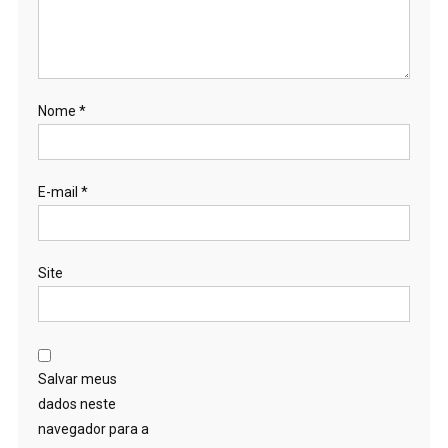
Nome
*
E-mail
*
Site
Salvar meus
dados neste
navegador para a