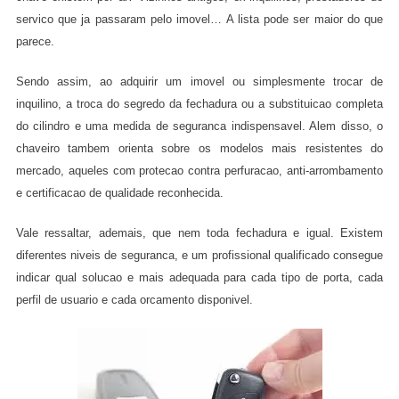
servico que ja passaram pelo imovel… A lista pode ser maior do que
parece.
Sendo assim, ao adquirir um imovel ou simplesmente trocar de
inquilino, a troca do segredo da fechadura ou a substituicao completa
do cilindro e uma medida de seguranca indispensavel. Alem disso, o
chaveiro tambem orienta sobre os modelos mais resistentes do
mercado, aqueles com protecao contra perfuracao, anti-arrombamento
e certificacao de qualidade reconhecida.
Vale ressaltar, ademais, que nem toda fechadura e igual. Existem
diferentes niveis de seguranca, e um profissional qualificado consegue
indicar qual solucao e mais adequada para cada tipo de porta, cada
perfil de usuario e cada orcamento disponivel.