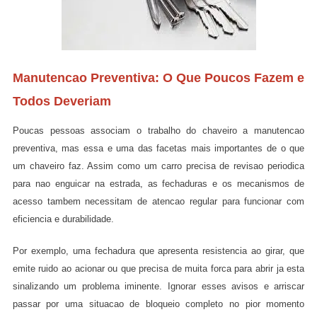
Manutencao Preventiva: O Que Poucos Fazem e
Todos Deveriam
Poucas pessoas associam o trabalho do chaveiro a manutencao
preventiva, mas essa e uma das facetas mais importantes de o que
um chaveiro faz. Assim como um carro precisa de revisao periodica
para nao enguicar na estrada, as fechaduras e os mecanismos de
acesso tambem necessitam de atencao regular para funcionar com
eficiencia e durabilidade.
Por exemplo, uma fechadura que apresenta resistencia ao girar, que
emite ruido ao acionar ou que precisa de muita forca para abrir ja esta
sinalizando um problema iminente. Ignorar esses avisos e arriscar
passar por uma situacao de bloqueio completo no pior momento