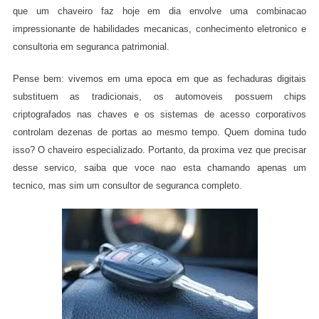
que um chaveiro faz hoje em dia envolve uma combinacao
impressionante de habilidades mecanicas, conhecimento eletronico e
consultoria em seguranca patrimonial.
Pense bem: vivemos em uma epoca em que as fechaduras digitais
substituem as tradicionais, os automoveis possuem chips
criptografados nas chaves e os sistemas de acesso corporativos
controlam dezenas de portas ao mesmo tempo. Quem domina tudo
isso? O chaveiro especializado. Portanto, da proxima vez que precisar
desse servico, saiba que voce nao esta chamando apenas um
tecnico, mas sim um consultor de seguranca completo.