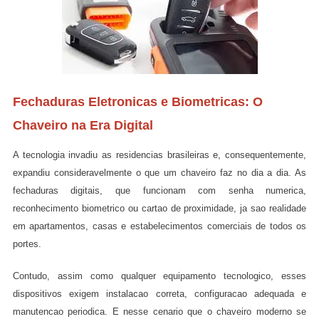
Fechaduras Eletronicas e Biometricas: O
Chaveiro na Era Digital
A tecnologia invadiu as residencias brasileiras e, consequentemente,
expandiu consideravelmente o que um chaveiro faz no dia a dia. As
fechaduras digitais, que funcionam com senha numerica,
reconhecimento biometrico ou cartao de proximidade, ja sao realidade
em apartamentos, casas e estabelecimentos comerciais de todos os
portes.
Contudo, assim como qualquer equipamento tecnologico, esses
dispositivos exigem instalacao correta, configuracao adequada e
manutencao periodica. E nesse cenario que o chaveiro moderno se