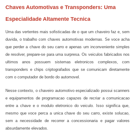
Chaves Automotivas e Transponders: Uma
Especialidade Altamente Tecnica
Uma das vertentes mais sofisticadas de o que um chaveiro faz e, sem
duvida, o trabalho com chaves automotivas modernas. Se voce acha
que perder a chave do seu carro e apenas um inconveniente simples
de resolver, prepare-se para uma surpresa. Os veiculos fabricados nos
ultimos anos possuem sistemas eletronicos complexos, com
transponders e chips criptografados que se comunicam diretamente
com o computador de bordo do automovel.
Nesse contexto, o chaveiro automotivo especializado possui scanners
e equipamentos de programacao capazes de recriar a comunicacao
entre a chave e o modulo eletronico do veiculo. Isso significa que,
mesmo que voce perca a unica chave do seu carro, existe solucao,
sem a necessidade de recorrer a concessionaria e pagar valores
absurdamente elevados.