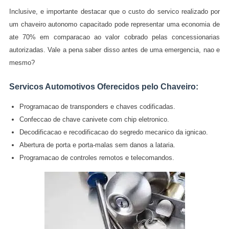
Inclusive, e importante destacar que o custo do servico realizado por
um chaveiro autonomo capacitado pode representar uma economia de
ate 70% em comparacao ao valor cobrado pelas concessionarias
autorizadas. Vale a pena saber disso antes de uma emergencia, nao e
mesmo?
Servicos Automotivos Oferecidos pelo Chaveiro:
Programacao de transponders e chaves codificadas.
Confeccao de chave canivete com chip eletronico.
Decodificacao e recodificacao do segredo mecanico da ignicao.
Abertura de porta e porta-malas sem danos a lataria.
Programacao de controles remotos e telecomandos.