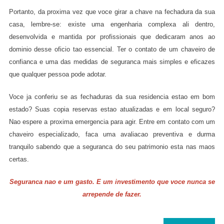
Portanto, da proxima vez que voce girar a chave na fechadura da sua
casa, lembre-se: existe uma engenharia complexa ali dentro,
desenvolvida e mantida por profissionais que dedicaram anos ao
dominio desse oficio tao essencial. Ter o contato de um chaveiro de
confianca e uma das medidas de seguranca mais simples e eficazes
que qualquer pessoa pode adotar.
Voce ja conferiu se as fechaduras da sua residencia estao em bom
estado? Suas copia reservas estao atualizadas e em local seguro?
Nao espere a proxima emergencia para agir. Entre em contato com um
chaveiro especializado, faca uma avaliacao preventiva e durma
tranquilo sabendo que a seguranca do seu patrimonio esta nas maos
certas.
Seguranca nao e um gasto. E um investimento que voce nunca se
arrepende de fazer.