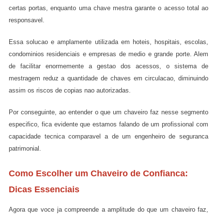
certas portas, enquanto uma chave mestra garante o acesso total ao
responsavel.
Essa solucao e amplamente utilizada em hoteis, hospitais, escolas,
condominios residenciais e empresas de medio e grande porte. Alem
de facilitar enormemente a gestao dos acessos, o sistema de
mestragem reduz a quantidade de chaves em circulacao, diminuindo
assim os riscos de copias nao autorizadas.
Por conseguinte, ao entender o que um chaveiro faz nesse segmento
especifico, fica evidente que estamos falando de um profissional com
capacidade tecnica comparavel a de um engenheiro de seguranca
patrimonial.
Como Escolher um Chaveiro de Confianca:
Dicas Essenciais
Agora que voce ja compreende a amplitude do que um chaveiro faz,