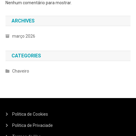
Nenhum comentário para mostrar.
ARCHIVES
março 2026
CATEGORIES
Chaveiro
Politica de Cookies
Politica de Privaciade