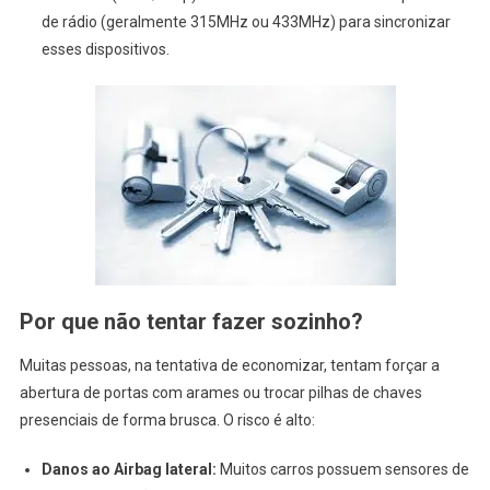
de rádio (geralmente 315MHz ou 433MHz) para sincronizar
esses dispositivos.
Por que não tentar fazer sozinho?
Muitas pessoas, na tentativa de economizar, tentam forçar a
abertura de portas com arames ou trocar pilhas de chaves
presenciais de forma brusca. O risco é alto:
Danos ao Airbag lateral:
Muitos carros possuem sensores de