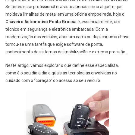
Se antes esse profissional era visto apenas como alguém que
moldava limalhas de metal em uma oficina empoeirada, hoje o
Chaveiro Automotivo Ponta Grossa
é, essencialmente, um
técnico em segurança e eletrônica embarcada. Com a
modernização dos veículos, abrir um carro ou duplicar uma chave
tornou-se uma tarefa que exige software de ponta,
conhecimento de sistemas de imobilização e extrema precisão.
Neste artigo, vamos explorar o que define esse especialista,
como é o seu dia a dia e quais as tecnologias envolvidas no
cuidado com o “coração” do acesso ao seu veículo.