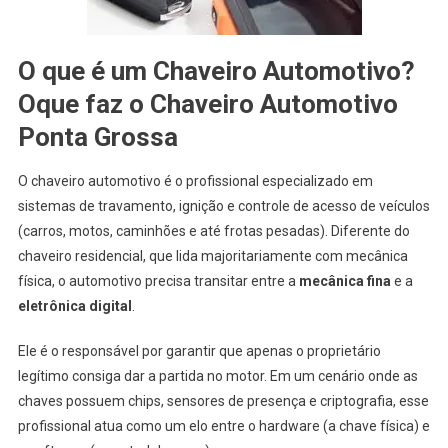
O que é um Chaveiro Automotivo?
Oque faz o Chaveiro Automotivo
Ponta Grossa
O chaveiro automotivo é o profissional especializado em
sistemas de travamento, ignição e controle de acesso de veículos
(carros, motos, caminhões e até frotas pesadas). Diferente do
chaveiro residencial, que lida majoritariamente com mecânica
física, o automotivo precisa transitar entre a
mecânica fina
e a
eletrônica digital
.
Ele é o responsável por garantir que apenas o proprietário
legítimo consiga dar a partida no motor. Em um cenário onde as
chaves possuem chips, sensores de presença e criptografia, esse
profissional atua como um elo entre o hardware (a chave física) e