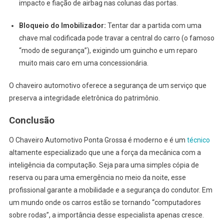
impacto e fiação de airbag nas colunas das portas.
Bloqueio do Imobilizador:
Tentar dar a partida com uma
chave mal codificada pode travar a central do carro (o famoso
“modo de segurança”), exigindo um guincho e um reparo
muito mais caro em uma concessionária.
O chaveiro automotivo oferece a segurança de um serviço que
preserva a integridade eletrônica do patrimônio.
Conclusão
O Chaveiro Automotivo Ponta Grossa é moderno e é um
técnico
altamente especializado que une a força da mecânica com a
inteligência da computação. Seja para uma simples cópia de
reserva ou para uma emergência no meio da noite, esse
profissional garante a mobilidade e a segurança do condutor. Em
um mundo onde os carros estão se tornando “computadores
sobre rodas”, a importância desse especialista apenas cresce.