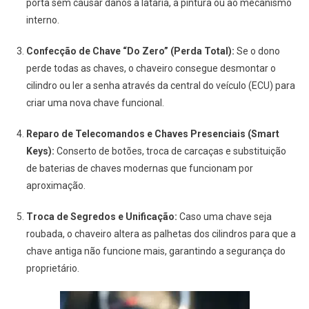
porta sem causar danos à lataria, à pintura ou ao mecanismo
interno.
Confecção de Chave “Do Zero” (Perda Total):
Se o dono
perde todas as chaves, o chaveiro consegue desmontar o
cilindro ou ler a senha através da central do veículo (ECU) para
criar uma nova chave funcional.
Reparo de Telecomandos e Chaves Presenciais (Smart
Keys):
Conserto de botões, troca de carcaças e substituição
de baterias de chaves modernas que funcionam por
aproximação.
Troca de Segredos e Unificação:
Caso uma chave seja
roubada, o chaveiro altera as palhetas dos cilindros para que a
chave antiga não funcione mais, garantindo a segurança do
proprietário.