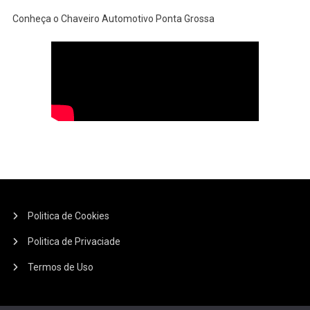
Conheça o Chaveiro Automotivo Ponta Grossa
Politica de Cookies
Politica de Privaciade
Termos de Uso