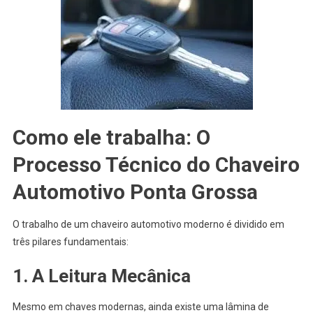
Como ele trabalha: O
Processo Técnico do Chaveiro
Automotivo Ponta Grossa
O trabalho de um chaveiro automotivo moderno é dividido em
três pilares fundamentais:
1. A Leitura Mecânica
Mesmo em chaves modernas, ainda existe uma lâmina de