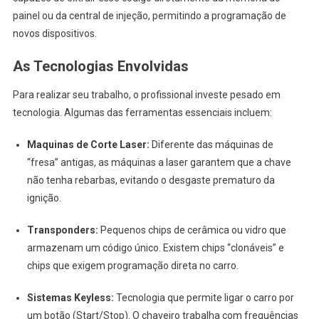
painel ou da central de injeção, permitindo a programação de
novos dispositivos.
As Tecnologias Envolvidas
Para realizar seu trabalho, o profissional investe pesado em
tecnologia. Algumas das ferramentas essenciais incluem:
Maquinas de Corte Laser:
Diferente das máquinas de
“fresa” antigas, as máquinas a laser garantem que a chave
não tenha rebarbas, evitando o desgaste prematuro da
ignição.
Transponders:
Pequenos chips de cerâmica ou vidro que
armazenam um código único. Existem chips “clonáveis” e
chips que exigem programação direta no carro.
Sistemas Keyless:
Tecnologia que permite ligar o carro por
um botão (Start/Stop). O chaveiro trabalha com frequências